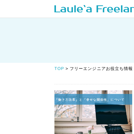
TOP
フリーエンジニアお役立ち情報